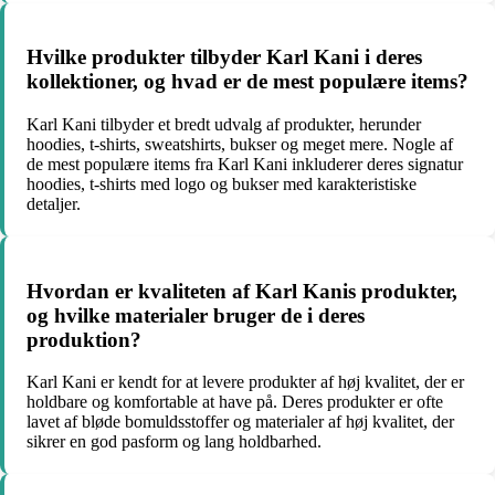
Hvilke produkter tilbyder Karl Kani i deres
kollektioner, og hvad er de mest populære items?
Karl Kani tilbyder et bredt udvalg af produkter, herunder
hoodies, t-shirts, sweatshirts, bukser og meget mere. Nogle af
de mest populære items fra Karl Kani inkluderer deres signatur
hoodies, t-shirts med logo og bukser med karakteristiske
detaljer.
Hvordan er kvaliteten af Karl Kanis produkter,
og hvilke materialer bruger de i deres
produktion?
Karl Kani er kendt for at levere produkter af høj kvalitet, der er
holdbare og komfortable at have på. Deres produkter er ofte
lavet af bløde bomuldsstoffer og materialer af høj kvalitet, der
sikrer en god pasform og lang holdbarhed.