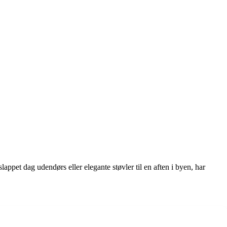
lappet dag udendørs eller elegante støvler til en aften i byen, har