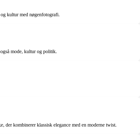
e og kultur med nøgenfotografi.
 også mode, kultur og politik.
e, der kombinerer klassisk elegance med en moderne twist.