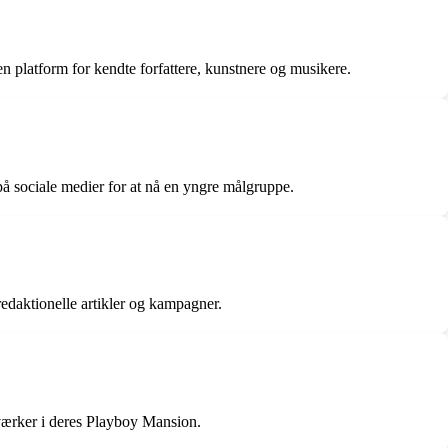
 platform for kendte forfattere, kunstnere og musikere.
 på sociale medier for at nå en yngre målgruppe.
edaktionelle artikler og kampagner.
værker i deres Playboy Mansion.