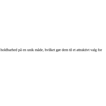
holdbarhed på en unik måde, hvilket gør dem til et attraktivt valg for