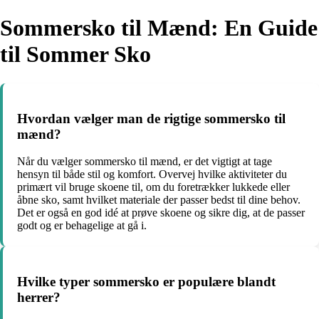
Sommersko til Mænd: En Guide
til Sommer Sko
Hvordan vælger man de rigtige sommersko til
mænd?
Når du vælger sommersko til mænd, er det vigtigt at tage
hensyn til både stil og komfort. Overvej hvilke aktiviteter du
primært vil bruge skoene til, om du foretrækker lukkede eller
åbne sko, samt hvilket materiale der passer bedst til dine behov.
Det er også en god idé at prøve skoene og sikre dig, at de passer
godt og er behagelige at gå i.
Hvilke typer sommersko er populære blandt
herrer?