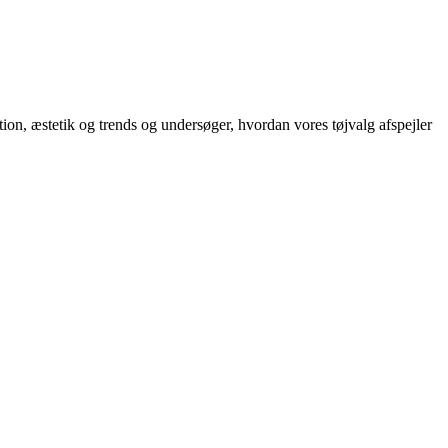
on, æstetik og trends og undersøger, hvordan vores tøjvalg afspejler