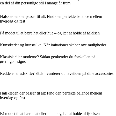
en del af din personlige stil i mange år frem.
Halskæden der passer til alt: Find den perfekte balance mellem
hverdag og fest
Få modet til at bære hat eller hue – og lær at holde af følelsen
Kunstlæder og kunstsilke: Når imitationer skaber nye muligheder
Klassisk eller moderne? Sådan genkender du forskellen på
øreringedesigns
Redde eller udskifte? Sådan vurderer du levetiden på dine accessories
Halskæden der passer til alt: Find den perfekte balance mellem
hverdag og fest
Få modet til at bære hat eller hue – og lær at holde af følelsen